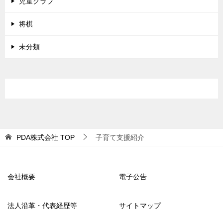
児童クラブ
将棋
未分類
PDA株式会社
TOP
子育て支援紹介
会社概要
電子公告
法人沿革・代表経歴等
サイトマップ