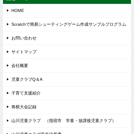
HOME
Scratchで簡易シューティングゲーム作成サンプルプログラム
お問い合わせ
サイトマップ
会社概要
児童クラブQ＆A
子育て支援紹介
将棋大会記録
山川児童クラブ （指宿市 学童・放課後児童クラブ）