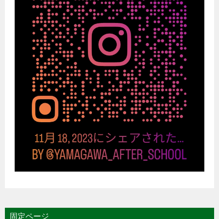
固定ページ