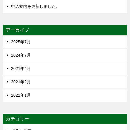
申込案内を更新しました。
アーカイブ
2025年7月
2024年7月
2021年4月
2021年2月
2021年1月
カテゴリー