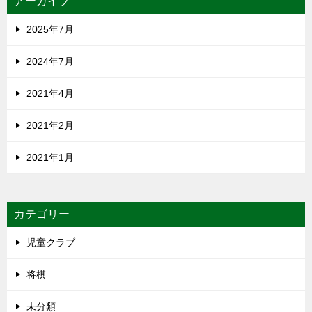
アーカイブ
2025年7月
2024年7月
2021年4月
2021年2月
2021年1月
カテゴリー
児童クラブ
将棋
未分類