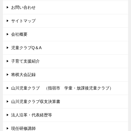
お問い合わせ
サイトマップ
会社概要
児童クラブQ＆A
子育て支援紹介
将棋大会記録
山川児童クラブ （指宿市 学童・放課後児童クラブ）
山川児童クラブ収支決算書
法人沿革・代表経歴等
現任研修講師