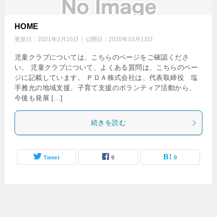
HOME
更新日：
2021年2月16日
公開日：
2020年10月13日
児童クラブについては、こちらのページをご確認くださ
い。 児童クラブについて、よくある質問は、こちらのペー
ジに記載しています。 ＰＤＡ株式会社は、代表取締役 塩
手雅允の地域支援、子育て支援のボランティア活動から、
今後も発展 […]
続きを読む
Tweet
0
0