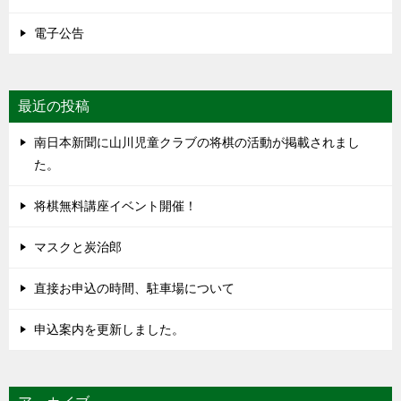
電子公告
最近の投稿
南日本新聞に山川児童クラブの将棋の活動が掲載されまし
た。
将棋無料講座イベント開催！
マスクと炭治郎
直接お申込の時間、駐車場について
申込案内を更新しました。