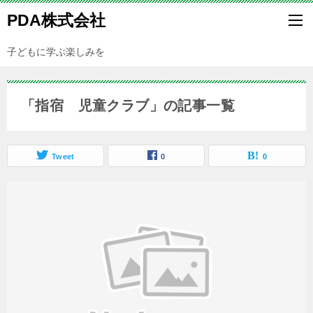
PDA株式会社
子どもに学ぶ楽しみを
「指宿 児童クラブ」の記事一覧
Tweet
0
0