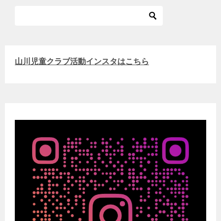
山川児童クラブ活動インスタはこちら