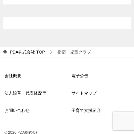
PDA株式会社
TOP
指宿 児童クラブ
会社概要
電子公告
法人沿革・代表経歴等
サイトマップ
お問い合わせ
子育て支援紹介
© 2020 PDA株式会社