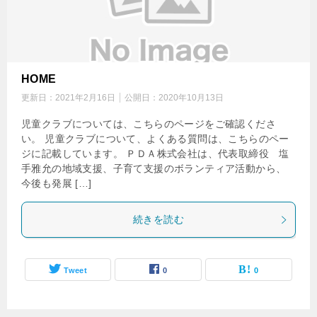
HOME
更新日：
2021年2月16日
公開日：
2020年10月13日
児童クラブについては、こちらのページをご確認くださ
い。 児童クラブについて、よくある質問は、こちらのペー
ジに記載しています。 ＰＤＡ株式会社は、代表取締役 塩
手雅允の地域支援、子育て支援のボランティア活動から、
今後も発展 […]
続きを読む
Tweet
0
0