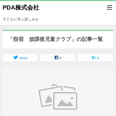
PDA株式会社
子どもに学ぶ楽しみを
「指宿 放課後児童クラブ」の記事一覧
Tweet
0
0