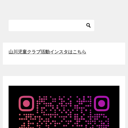
山川児童クラブ活動インスタはこちら