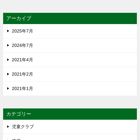
アーカイブ
2025年7月
2024年7月
2021年4月
2021年2月
2021年1月
カテゴリー
児童クラブ