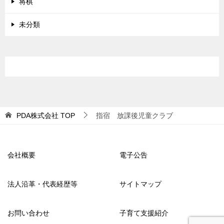
将棋
未分類
PDA株式会社
TOP
指宿 放課後児童クラブ
会社概要
電子公告
法人沿革・代表経歴等
サイトマップ
お問い合わせ
子育て支援紹介